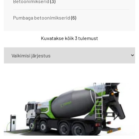
Betoonimikserid
(3)
Pumbaga betoonimikserid
(6)
Kuvatakse kõik 3 tulemust