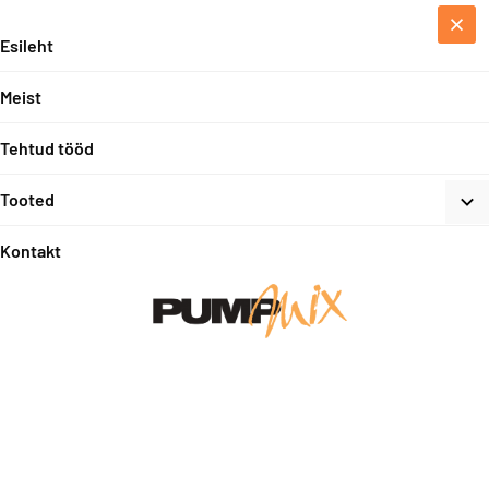
Esileht
Meist
Tehtud tööd
Tooted
Kontakt